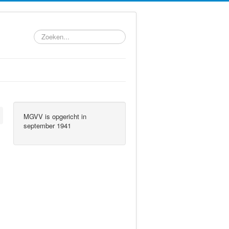
Zoeken
MGVV is opgericht in
september 1941