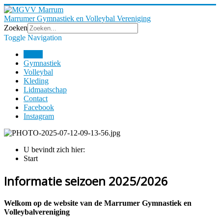
Marrumer Gymnastiek en Volleybal Vereniging
Zoeken
Toggle Navigation
Home
Gymnastiek
Volleybal
Kleding
Lidmaatschap
Contact
Facebook
Instagram
U bevindt zich hier:
Start
Informatie seizoen 2025/2026
Welkom op de website van de Marrumer Gymnastiek en
Volleybalvereniging